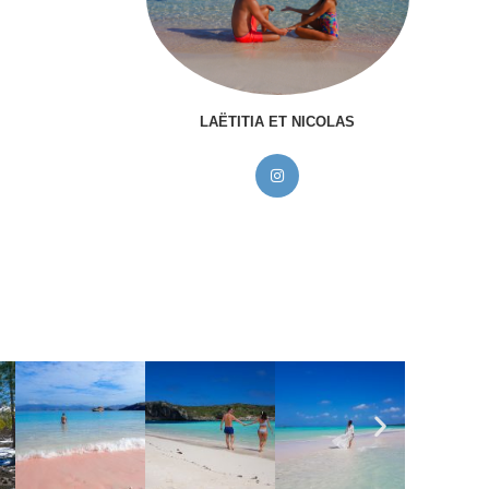
LAËTITIA ET NICOLAS