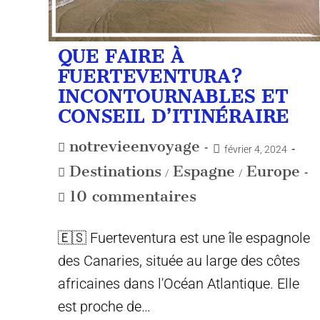
QUE FAIRE À
FUERTEVENTURA?
INCONTOURNABLES ET
CONSEIL D’ITINÉRAIRE
notrevieenvoyage
février 4, 2024
Destinations
Espagne
Europe
/
/
10 commentaires
🇪🇸 Fuerteventura est une île espagnole
des Canaries, située au large des côtes
africaines dans l'Océan Atlantique. Elle
est proche de…