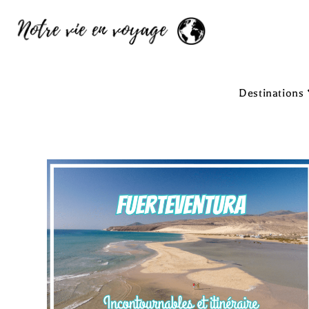
Destinations