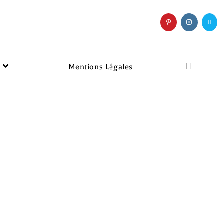
Mentions Légales