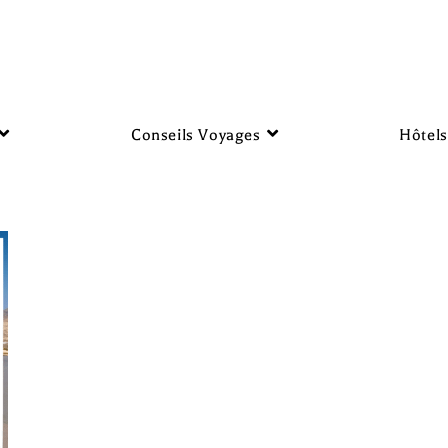
Conseils Voyages
Hôtels