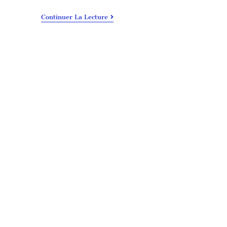
Continuer La Lecture