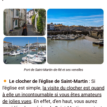
Port de Saint-Martin-de-Ré et ses venelles
Le clocher de l’église de Saint-Martin
: Si
l’église est simple,
la visite du clocher est quand
à elle un incontournable si vous êtes amateurs
de jolies vues
. En effet, d’en haut, vous aurez