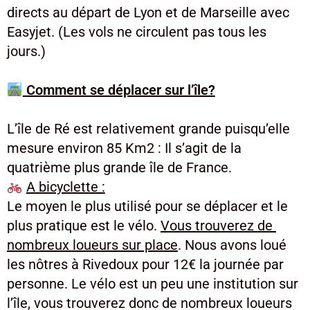
directs au départ de Lyon et de Marseille avec
Easyjet. (Les vols ne circulent pas tous les
jours.)
Comment se déplacer sur l’île?
L’île de Ré est relativement grande puisqu’elle
mesure environ 85 Km2 : Il s’agit de la
quatrième plus grande île de France.
A bicyclette :
Le moyen le plus utilisé pour se déplacer et le
plus pratique est le vélo.
Vous trouverez de
nombreux loueurs sur place
. Nous avons loué
les nôtres à Rivedoux pour 12€ la journée par
personne. Le vélo est un peu une institution sur
l’île, vous trouverez donc de nombreux loueurs