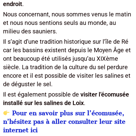
endroit
.
Nous concernant, nous sommes venus le matin
et nous nous sentions seuls au monde, au
milieu des sauniers.
Il s’agit d’une tradition historique sur l’île de Ré
car les bassins existent depuis le Moyen Âge et
ont beaucoup été utilisés jusqu’au XIXème
siècle. La tradition de la culture du sel perdure
encore et il est possible de visiter les salines et
de déguster le sel.
Il est également possible de
visiter l’écomusée
installé sur les salines de Loix
.
Pour en savoir plus sur l’écomusée,
n’hésitez pas à aller consulter leur site
internet ici