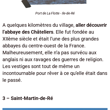
Port de La Flotte - Ile-de-Ré
A quelques kilomètres du village,
aller découvrir
l’abbaye des Châteliers
. Elle fut fondée au
XIIème siècle et était l’une des plus grandes
abbayes du centre-ouest de la France.
Malheureusement, elle n’a pas survécu aux
anglais ni aux ravages des guerres de religion.
Les vestiges sont tout de même un
incontournable pour rêver à ce qu’elle était dans
le passé.
3 – Saint-Martin-de-Ré