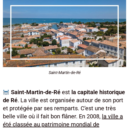
Saint-Martin-de-Ré
Saint-Martin-de-Ré
est
la capitale historique
de Ré
. La ville est organisée autour de son port
et protégée par ses remparts. C’est une très
belle ville où il fait bon flâner. En 2008,
la ville a
été classée au patrimoine mondial de