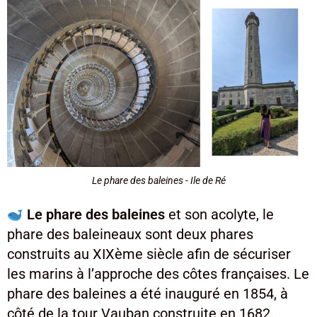
Le phare des baleines - Ile de Ré
Le phare des baleines
et son acolyte, le
phare des baleineaux sont deux phares
construits au XIXème siècle afin de sécuriser
les marins à l’approche des côtes françaises. Le
phare des baleines a été inauguré en 1854, à
côté de la tour Vauban construite en 1682.