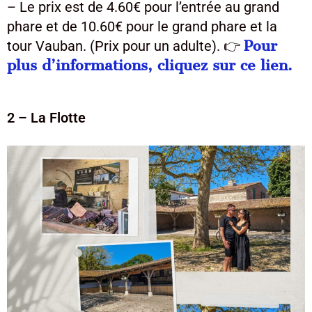
– Le prix est de 4.60€ pour l’entrée au grand
phare et de 10.60€ pour le grand phare et la
Pour
tour Vauban. (Prix pour un adulte). 👉
plus d’informations, cliquez sur ce lien.
2 – La Flotte