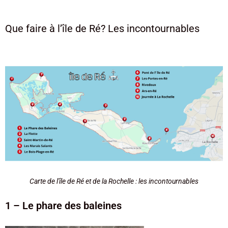
Que faire à l’île de Ré? Les incontournables
Carte de l'île de Ré et de la Rochelle : les incontournables
1 – Le phare des baleines