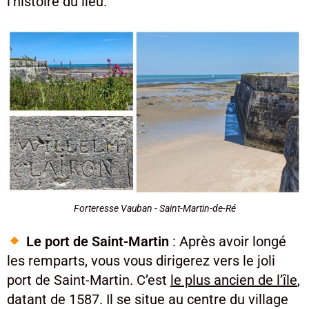
l’histoire du lieu.
Forteresse Vauban - Saint-Martin-de-Ré
Le port de Saint-Martin
: Après avoir longé
les remparts, vous vous dirigerez vers le joli
port de Saint-Martin. C’est
le plus ancien de l’île
,
datant de 1587. Il se situe au centre du village