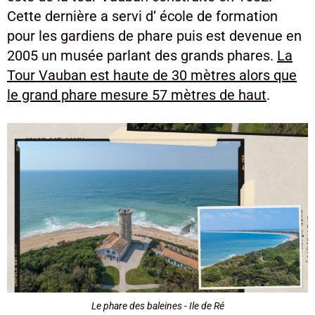
Cette dernière a servi d’ école de formation
pour les gardiens de phare puis est devenue en
2005 un musée parlant des grands phares.
La
Tour Vauban est haute de 30 mètres alors que
le grand phare mesure 57 mètres de haut
.
Le phare des baleines - Ile de Ré