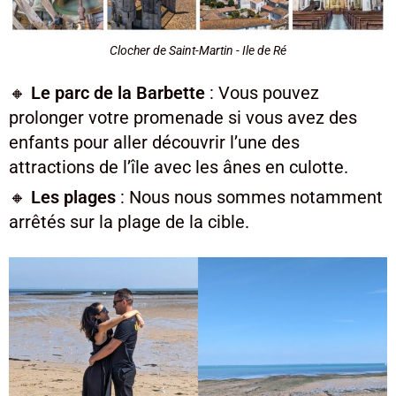
Clocher de Saint-Martin - Ile de Ré
🔸
Le parc de la Barbette
: Vous pouvez
prolonger votre promenade si vous avez des
enfants pour aller découvrir l’une des
attractions de l’île avec les ânes en culotte.
🔸
Les plages
: Nous nous sommes notamment
arrêtés sur la plage de la cible.