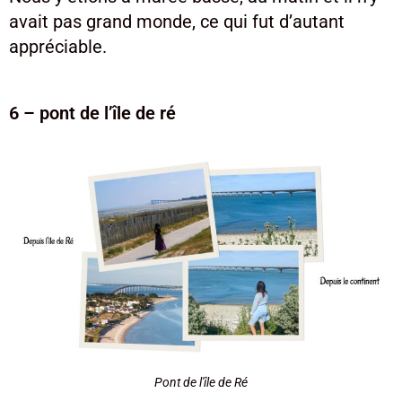
avait pas grand monde, ce qui fut d’autant
appréciable.
6 – pont de l’île de ré
Pont de l'île de Ré