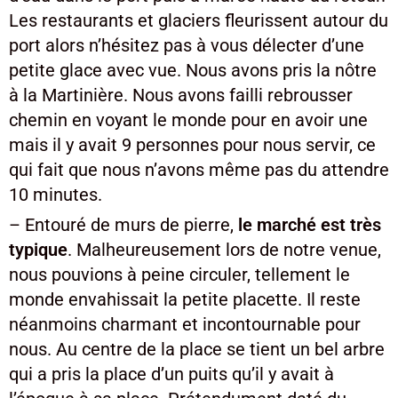
Les restaurants et glaciers fleurissent autour du
port alors n’hésitez pas à vous délecter d’une
petite glace avec vue. Nous avons pris la nôtre
à la Martinière. Nous avons failli rebrousser
chemin en voyant le monde pour en avoir une
mais il y avait 9 personnes pour nous servir, ce
qui fait que nous n’avons même pas du attendre
10 minutes.
– Entouré de murs de pierre,
le marché est très
typique
. Malheureusement lors de notre venue,
nous pouvions à peine circuler, tellement le
monde envahissait la petite placette. Il reste
néanmoins charmant et incontournable pour
nous. Au centre de la place se tient un bel arbre
qui a pris la place d’un puits qu’il y avait à