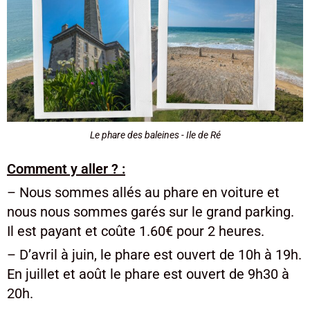
Le phare des baleines - Ile de Ré
Comment y aller ? :
– Nous sommes allés au phare en voiture et
nous nous sommes garés sur le grand parking.
Il est payant et coûte 1.60€ pour 2 heures.
– D’avril à juin, le phare est ouvert de 10h à 19h.
En juillet et août le phare est ouvert de 9h30 à
20h.