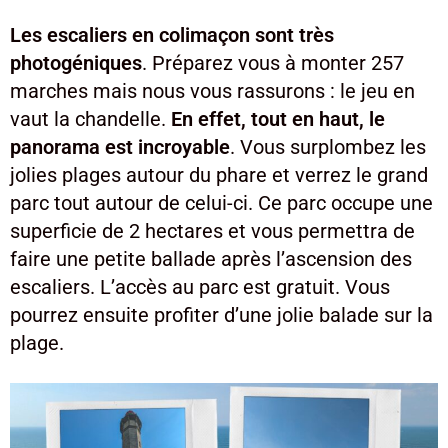
Les escaliers en colimaçon sont très
photogéniques
. Préparez vous à monter 257
marches mais nous vous rassurons : le jeu en
vaut la chandelle.
En effet, tout en haut, le
panorama est incroyable
. Vous surplombez les
jolies plages autour du phare et verrez le grand
parc tout autour de celui-ci. Ce parc occupe une
superficie de 2 hectares et vous permettra de
faire une petite ballade après l’ascension des
escaliers. L’accès au parc est gratuit. Vous
pourrez ensuite profiter d’une jolie balade sur la
plage.