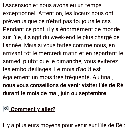
l’Ascension et nous avons eu un temps
exceptionnel. Attention, les locaux nous ont
prévenus que ce n’était pas toujours le cas.
Pendant ce pont, il y a énormément de monde
sur l’île, il s’agit du week-end le plus chargé de
l’année. Mais si vous faites comme nous, en
arrivant tôt le mercredi matin et en repartant le
samedi plutôt que le dimanche, vous éviterez
les embouteillages. Le mois d’août est
également un mois très fréquenté. Au final,
nous vous conseillons de venir visiter l’île de Ré
durant le mois de mai, juin ou septembre
.
Comment y aller?
Il y a plusieurs moyens pour venir sur l’île de Ré :