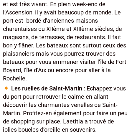
et est très vivant. En plein week-end de
l’Ascension, il y avait beaucoup de monde. Le
port est bordé d’anciennes maisons
charentaises du XIIème et XIIIème siècles, de
magasins, de terrasses, de restaurants. Il fait
bon y flâner. Les bateaux sont surtout ceux des
plaisanciers mais vous pourrez trouver des
bateaux pour vous emmener visiter l’île de Fort
Boyard, l’île d’Aix ou encore pour aller à la
Rochelle.
Les ruelles de Saint-Martin
: Echappez vous
du port pour retrouver le calme en allant
découvrir les charmantes venelles de Saint-
Martin. Profitez-en également pour faire un peu
de shopping sur place. Laetitia a trouvé de
jolies boucles d’oreille en souvenirs.