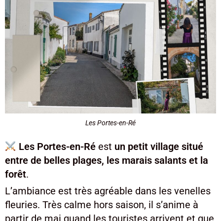
Les Portes-en-Ré
Les Portes-en-Ré
est
un petit village situé
entre de belles plages, les marais salants et la
forêt
.
L’ambiance est très agréable dans les venelles
fleuries. Très calme hors saison, il s’anime à
partir de mai quand les touristes arrivent et que