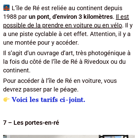
L’île de Ré est reliée au continent depuis
1988 par
un pont, d’environ 3 kilomètres
.
Il est
possible de la prendre en voiture ou en vélo
. Il y
a une piste cyclable à cet effet. Attention, il y a
une montée pour y accéder.
Il s’agit d’un ouvrage d’art, très photogénique à
la fois du côté de l’île de Ré à Rivedoux ou du
continent.
Pour accéder à l’île de Ré en voiture, vous
devrez passer par le péage.
Voici les tarifs ci-joint.
7 – Les portes-en-ré