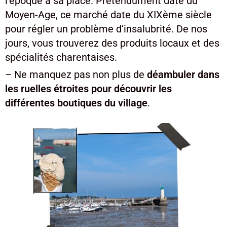
l’époque à sa place. Prétendument daté du
Moyen-Age, ce marché date du XIXème siècle
pour régler un problème d’insalubrité. De nos
jours, vous trouverez des produits locaux et des
spécialités charentaises.
– Ne manquez pas non plus de
déambuler dans
les ruelles étroites pour découvrir les
différentes boutiques du village
.