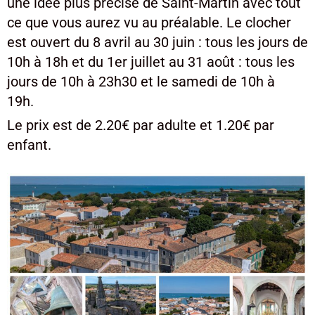
une idée plus précise de Saint-Martin avec tout
ce que vous aurez vu au préalable. Le clocher
est ouvert du 8 avril au 30 juin : tous les jours de
10h à 18h et du 1er juillet au 31 août : tous les
jours de 10h à 23h30 et le samedi de 10h à
19h.
Le prix est de 2.20€ par adulte et 1.20€ par
enfant.