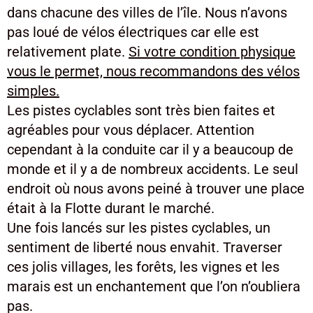
dans chacune des villes de l’île. Nous n’avons
pas loué de vélos électriques car elle est
relativement plate.
Si votre condition physique
vous le permet, nous recommandons des vélos
simples.
Les pistes cyclables sont très bien faites et
agréables pour vous déplacer. Attention
cependant à la conduite car il y a beaucoup de
monde et il y a de nombreux accidents. Le seul
endroit où nous avons peiné à trouver une place
était à la Flotte durant le marché.
Une fois lancés sur les pistes cyclables, un
sentiment de liberté nous envahit. Traverser
ces jolis villages, les forêts, les vignes et les
marais est un enchantement que l’on n’oubliera
pas.