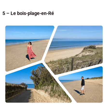
5 – Le bois-plage-en-Ré