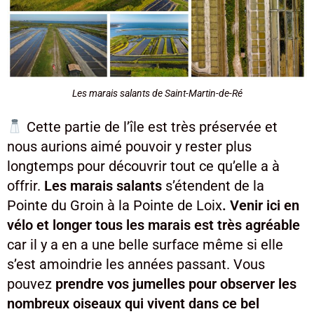
Les marais salants de Saint-Martin-de-Ré
Cette partie de l’île est très préservée et
nous aurions aimé pouvoir y rester plus
longtemps pour découvrir tout ce qu’elle a à
offrir.
Les marais salants
s’étendent de la
Pointe du Groin à la Pointe de Loix
. Venir ici en
vélo et longer tous les marais est très agréable
car il y a en a une belle surface même si elle
s’est amoindrie les années passant. Vous
pouvez
prendre vos jumelles pour observer les
nombreux oiseaux qui vivent dans ce bel