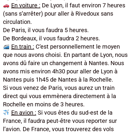
En voiture :
De Lyon, il faut environ 7 heures
(sans s’arrêter) pour aller à Rivedoux sans
circulation.
De Paris, il vous faudra 5 heures.
De Bordeaux, il vous faudra 2 heures.
En train :
C’est personnellement le moyen
que nous avons choisi. En partant de Lyon, nous
avons dû faire un changement à Nantes. Nous
avons mis environ 4h30 pour aller de Lyon à
Nantes puis 1h45 de Nantes à la Rochelle.
Si vous venez de Paris, vous aurez un train
direct qui vous emmènera directement à la
Rochelle en moins de 3 heures.
En avion :
Si vous êtes du sud-est de la
France, il faudra peut-être vous reporter sur
l’avion. De France, vous trouverez des vols