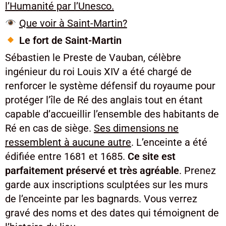
l’Humanité par l’Unesco.
Que voir à Saint-Martin?
Le fort de Saint-Martin
Sébastien le Preste de Vauban, célèbre
ingénieur du roi Louis XIV a été chargé de
renforcer le système défensif du royaume pour
protéger l’île de Ré des anglais tout en étant
capable d’accueillir l’ensemble des habitants de
Ré en cas de siège.
Ses dimensions ne
ressemblent à aucune autre
. L’enceinte a été
édifiée entre 1681 et 1685.
Ce site est
parfaitement préservé et très agréable
. Prenez
garde aux inscriptions sculptées sur les murs
de l’enceinte par les bagnards. Vous verrez
gravé des noms et des dates qui témoignent de