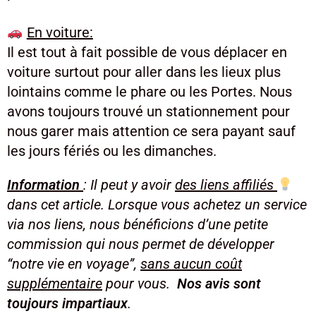
En voiture:
Il est tout à fait possible de vous déplacer en
voiture surtout pour aller dans les lieux plus
lointains comme le phare ou les Portes. Nous
avons toujours trouvé un stationnement pour
nous garer mais attention ce sera payant sauf
les jours fériés ou les dimanches.
Information
: Il peut y avoir
des liens affiliés
dans cet article. Lorsque vous achetez un service
via nos liens, nous bénéficions d’une petite
commission qui nous permet de développer
“notre vie en voyage”,
sans aucun coût
supplémentaire
pour vous.
Nos avis sont
toujours impartiaux
.