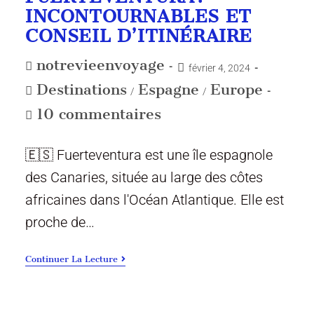
INCONTOURNABLES ET
CONSEIL D’ITINÉRAIRE
notrevieenvoyage
février 4, 2024
Destinations
Espagne
Europe
/
/
10 commentaires
🇪🇸 Fuerteventura est une île espagnole
des Canaries, située au large des côtes
africaines dans l'Océan Atlantique. Elle est
proche de…
Continuer La Lecture