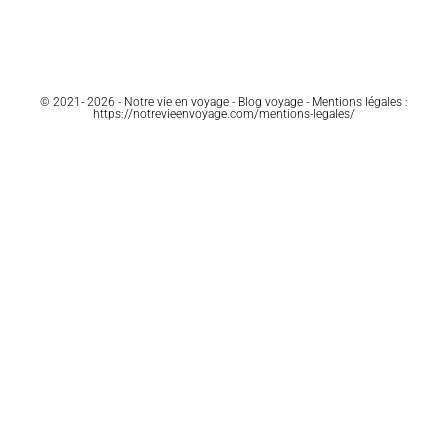
© 2021- 2026 - Notre vie en voyage - Blog voyage - Mentions légales :
https://notrevieenvoyage.com/mentions-legales/