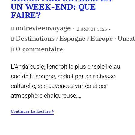
UN WEEK-END: QUE
FAIRE?
notrevieenvoyage
août 21, 2025
Destinations
Espagne
Europe
Uncat
/
/
/
0 commentaire
L'Andalousie, l'endroit le plus ensoleillé au
sud de l'Espagne, séduit par sa richesse
culturelle, ses paysages variés et son
atmosphère chaleureuse.…
Continuer La Lecture