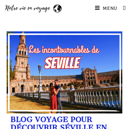
MENU
BLOG VOYAGE POUR
DÉCOUVRIR SÉVILLE EN