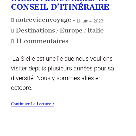
CONSEIL D’ITINÉRAIRE
notrevieenvoyage
juin 4, 2023
Destinations
Europe
Italie
/
/
11 commentaires
La Sicile est une île que nous voulions
visiter depuis plusieurs années pour sa
diversité. Nous y sommes allés en
octobre…
Continuer La Lecture