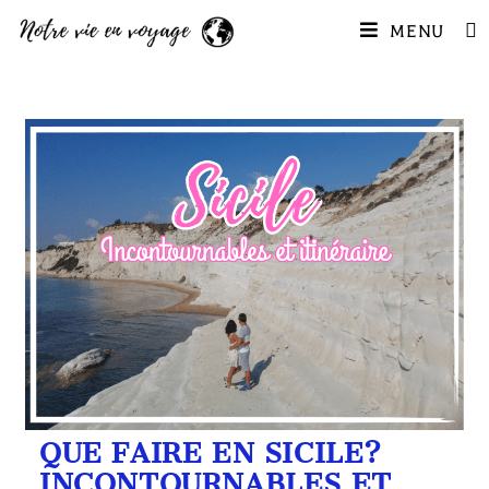
MENU
QUE FAIRE EN SICILE?
INCONTOURNABLES ET