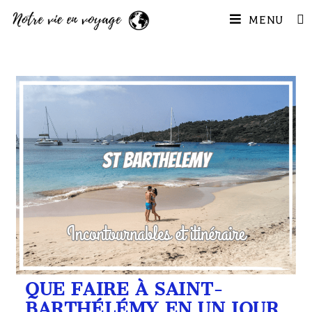
MENU
QUE FAIRE À SAINT-
BARTHÉLÉMY EN UN JOUR