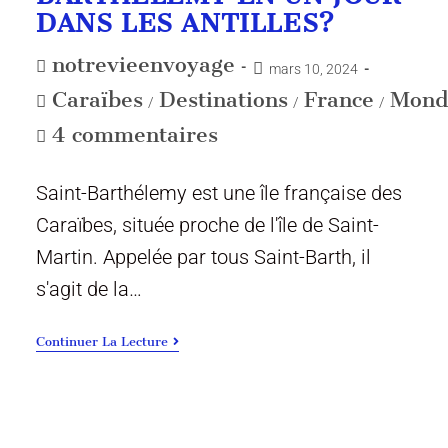
DANS LES ANTILLES?
notrevieenvoyage
mars 10, 2024
Caraïbes
Destinations
France
Mond
/
/
/
4 commentaires
Saint-Barthélemy est une île française des
Caraïbes, située proche de l'île de Saint-
Martin. Appelée par tous Saint-Barth, il
s'agit de la…
Continuer La Lecture